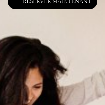
RESERVER MAINTENANT