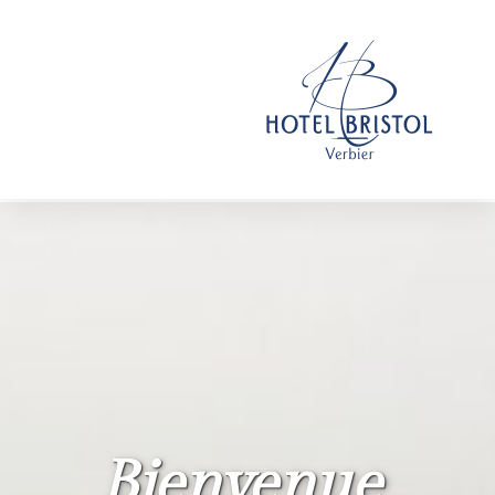
Bienvenue