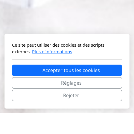
Ce site peut utiliser des cookies et des scripts
externes.
Plus d'informations
Accepter tous les cookies
Réglages
Rejeter